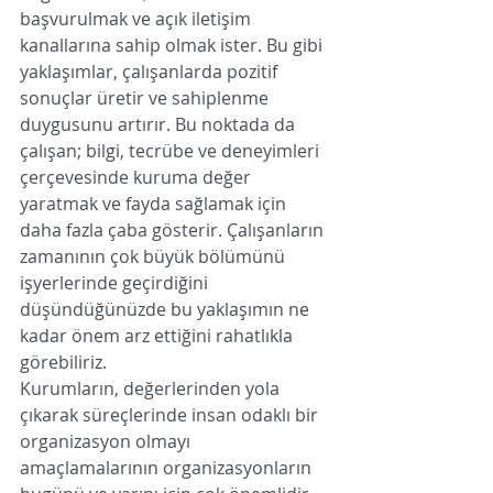
başvurulmak ve açık iletişim 
kanallarına sahip olmak ister. Bu gibi 
yaklaşımlar, çalışanlarda pozitif 
sonuçlar üretir ve sahiplenme 
duygusunu artırır. Bu noktada da 
çalışan; bilgi, tecrübe ve deneyimleri 
çerçevesinde kuruma değer 
yaratmak ve fayda sağlamak için 
daha fazla çaba gösterir. Çalışanların 
zamanının çok büyük bölümünü 
işyerlerinde geçirdiğini 
düşündüğünüzde bu yaklaşımın ne 
kadar önem arz ettiğini rahatlıkla 
görebiliriz. 
Kurumların, değerlerinden yola 
çıkarak süreçlerinde insan odaklı bir 
organizasyon olmayı 
amaçlamalarının organizasyonların 