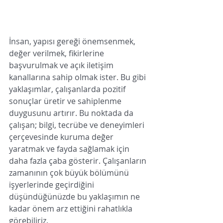
İnsan, yapısı gereği önemsenmek, 
değer verilmek, fikirlerine 
başvurulmak ve açık iletişim 
kanallarına sahip olmak ister. Bu gibi 
yaklaşımlar, çalışanlarda pozitif 
sonuçlar üretir ve sahiplenme 
duygusunu artırır. Bu noktada da 
çalışan; bilgi, tecrübe ve deneyimleri 
çerçevesinde kuruma değer 
yaratmak ve fayda sağlamak için 
daha fazla çaba gösterir. Çalışanların 
zamanının çok büyük bölümünü 
işyerlerinde geçirdiğini 
düşündüğünüzde bu yaklaşımın ne 
kadar önem arz ettiğini rahatlıkla 
görebiliriz. 