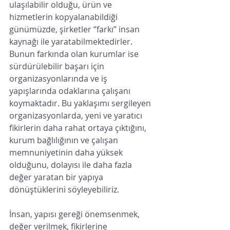
ulaşılabilir olduğu, ürün ve 
hizmetlerin kopyalanabildiği 
günümüzde, şirketler ‘’farkı’’ insan 
kaynağı ile yaratabilmektedirler. 
Bunun farkında olan kurumlar ise 
sürdürülebilir başarı için 
organizasyonlarında ve iş 
yapışlarında odaklarına çalışanı 
koymaktadır. Bu yaklaşımı sergileyen 
organizasyonlarda, yeni ve yaratıcı 
fikirlerin daha rahat ortaya çıktığını, 
kurum bağlılığının ve çalışan 
memnuniyetinin daha yüksek 
olduğunu, dolayısı ile daha fazla 
değer yaratan bir yapıya 
dönüştüklerini söyleyebiliriz. 
İnsan, yapısı gereği önemsenmek, 
değer verilmek, fikirlerine 