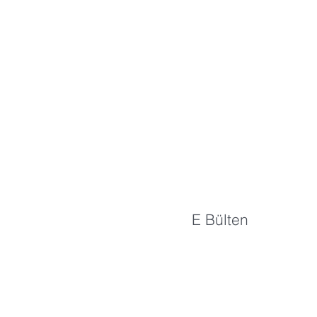
E Bülten