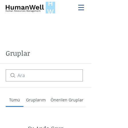
Gruplar
Tümü
Gruplarım
Önerilen Gruplar