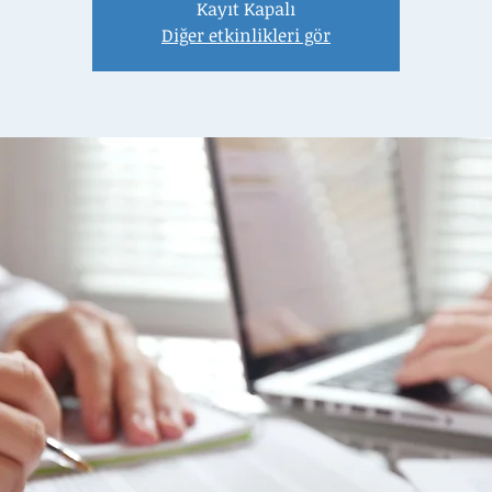
Kayıt Kapalı
Diğer etkinlikleri gör