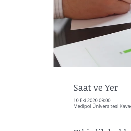
Saat ve Yer
10 Eki 2020 09:00
Medipol Üniversitesi Kava